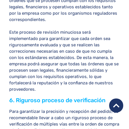
órdenes que se procesen cumplan con los requisitos
legales, financieros y operativos establecidos tanto
por la empresa como por los organismos reguladores
correspondientes.
Este proceso de revisión minuciosa será
implementado para garantizar que cada orden sea
rigurosamente evaluada y que se realicen las
correcciones necesarias en caso de que no cumpla
con los estándares establecidos. De esta manera, la
empresa podrá asegurar que todas las órdenes que se
procesen sean legales, financieramente sólidas y
cumplan con los requisitos operativos, lo que
fortalecerá la reputación y la confianza de nuestros
proveedores.
6. Riguroso proceso de verificación
Para garantizar la precisión y recepción del pedido, es
recomendable llevar a cabo un riguroso proceso de
verificación de múltiples vías entre la orden de compra