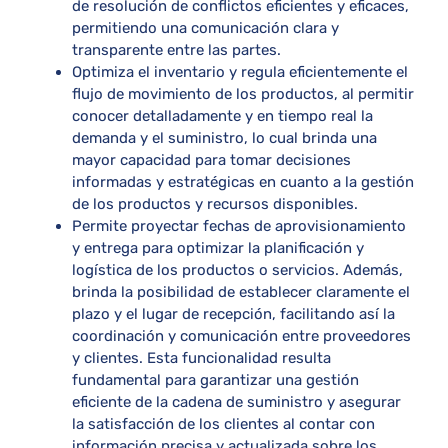
de resolución de conflictos eficientes y eficaces,
permitiendo una comunicación clara y
transparente entre las partes.
Optimiza el inventario y regula eficientemente el
flujo de movimiento de los productos, al permitir
conocer detalladamente y en tiempo real la
demanda y el suministro, lo cual brinda una
mayor capacidad para tomar decisiones
informadas y estratégicas en cuanto a la gestión
de los productos y recursos disponibles.
Permite proyectar fechas de aprovisionamiento
y entrega para optimizar la planificación y
logística de los productos o servicios. Además,
brinda la posibilidad de establecer claramente el
plazo y el lugar de recepción, facilitando así la
coordinación y comunicación entre proveedores
y clientes. Esta funcionalidad resulta
fundamental para garantizar una gestión
eficiente de la cadena de suministro y asegurar
la satisfacción de los clientes al contar con
información precisa y actualizada sobre los