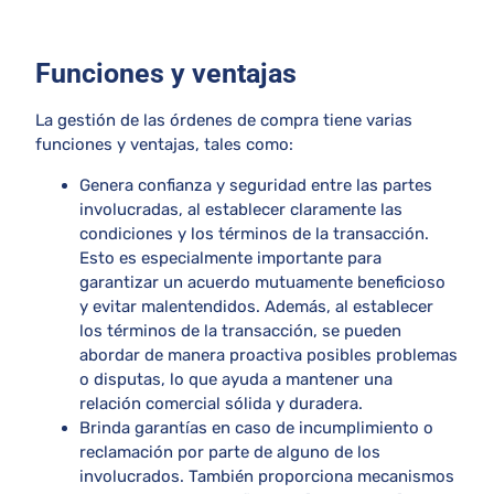
Funciones y ventajas
La gestión de las órdenes de compra tiene varias
funciones y ventajas, tales como:
Genera confianza y seguridad entre las partes
involucradas, al establecer claramente las
condiciones y los términos de la transacción.
Esto es especialmente importante para
garantizar un acuerdo mutuamente beneficioso
y evitar malentendidos. Además, al establecer
los términos de la transacción, se pueden
abordar de manera proactiva posibles problemas
o disputas, lo que ayuda a mantener una
relación comercial sólida y duradera.
Brinda garantías en caso de incumplimiento o
reclamación por parte de alguno de los
involucrados. También proporciona mecanismos