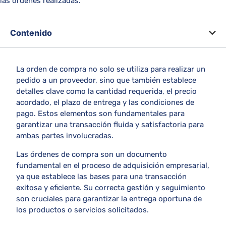
las órdenes realizadas.
Contenido
La orden de compra no solo se utiliza para realizar un
pedido a un proveedor, sino que también establece
detalles clave como la cantidad requerida, el precio
acordado, el plazo de entrega y las condiciones de
pago. Estos elementos son fundamentales para
garantizar una transacción fluida y satisfactoria para
ambas partes involucradas.
Las órdenes de compra son un documento
fundamental en el proceso de adquisición empresarial,
ya que establece las bases para una transacción
exitosa y eficiente. Su correcta gestión y seguimiento
son cruciales para garantizar la entrega oportuna de
los productos o servicios solicitados.