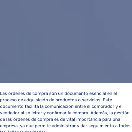
Las órdenes de compra son un documento esencial en el
proceso de adquisición de productos o servicios. Este
documento facilita la comunicación entre el comprador y el
vendedor al solicitar y confirmar la compra. Además, la gestión
de las órdenes de compra es de vital importancia para una
empresa, ya que permite administrar y dar seguimiento a todas