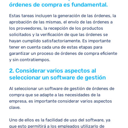
órdenes de compra es fundamental.
Estas tareas incluyen la generación de las órdenes, la
aprobación de las mismas, el envío de las órdenes a
los proveedores, la recepción de los productos
solicitados y la verificación de que las órdenes se
hayan cumplido satisfactoriamente. Es importante
tener en cuenta cada una de estas etapas para
garantizar un proceso de órdenes de compra eficiente
y sin contratiempos.
2. Considerar varios aspectos al
seleccionar un software de gestión
Al seleccionar un software de gestión de órdenes de
compra que se adapte a las necesidades de la
empresa, es importante considerar varios aspectos
clave.
Uno de ellos es la facilidad de uso del software, ya
que esto permitirá a los empleados utilizarlo de