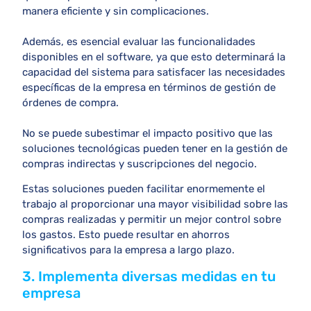
manera eficiente y sin complicaciones.
Además, es esencial evaluar las funcionalidades
disponibles en el software, ya que esto determinará la
capacidad del sistema para satisfacer las necesidades
específicas de la empresa en términos de gestión de
órdenes de compra.
No se puede subestimar el impacto positivo que las
soluciones tecnológicas pueden tener en la gestión de
compras indirectas y suscripciones del negocio.
Estas soluciones pueden facilitar enormemente el
trabajo al proporcionar una mayor visibilidad sobre las
compras realizadas y permitir un mejor control sobre
los gastos. Esto puede resultar en ahorros
significativos para la empresa a largo plazo.
3. Implementa diversas medidas en tu
empresa