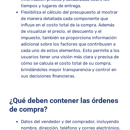
tiempos y lugares de entrega.
Flexibiliza el cálculo del presupuesto al mostrar
de manera detallada cada componente que
influye en el costo total de la compra. Además
de visualizar el precio, el descuento y el
impuesto, también se proporciona información
adicional sobre los factores que contribuyen a
cada uno de estos elementos. Esto permite a los
usuarios tener una visión más clara y precisa de
cómo se calcula el costo total de su compra,
brindándoles mayor transparencia y control en
sus decisiones financieras.
¿Qué deben contener las órdenes
de compra?
Datos del vendedor y del comprador, incluyendo
nombre, dirección, teléfono y correo electrónico.