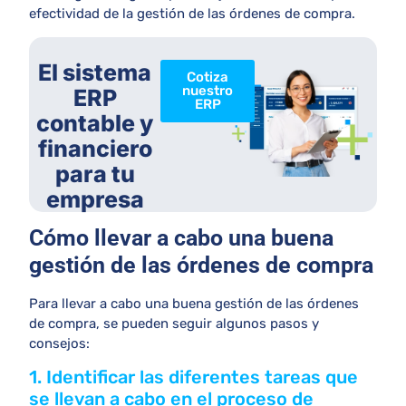
efectividad de la gestión de las órdenes de compra.
El sistema
Cotiza
nuestro
ERP
ERP
contable y
financiero
para tu
empresa
Cómo llevar a cabo una buena
gestión de las órdenes de compra
Para llevar a cabo una buena gestión de las órdenes
de compra, se pueden seguir algunos pasos y
consejos:
1. Identificar las diferentes tareas que
se llevan a cabo en el proceso de