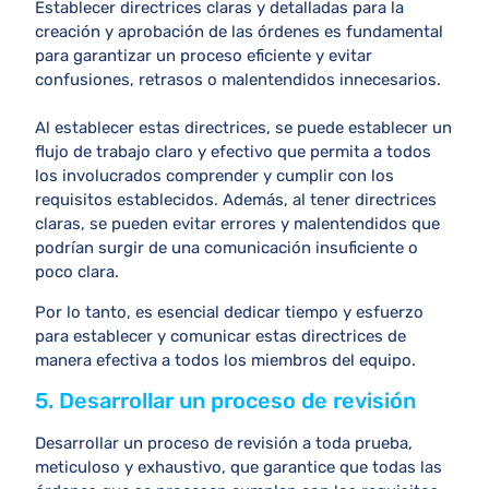
Establecer directrices claras y detalladas para la
creación y aprobación de las órdenes es fundamental
para garantizar un proceso eficiente y evitar
confusiones, retrasos o malentendidos innecesarios.
Al establecer estas directrices, se puede establecer un
flujo de trabajo claro y efectivo que permita a todos
los involucrados comprender y cumplir con los
requisitos establecidos. Además, al tener directrices
claras, se pueden evitar errores y malentendidos que
podrían surgir de una comunicación insuficiente o
poco clara.
Por lo tanto, es esencial dedicar tiempo y esfuerzo
para establecer y comunicar estas directrices de
manera efectiva a todos los miembros del equipo.
5. Desarrollar un proceso de revisión
Desarrollar un proceso de revisión a toda prueba,
meticuloso y exhaustivo, que garantice que todas las