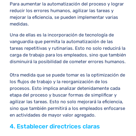
Para aumentar la automatización del proceso y lograr
reducir los errores humanos, agilizar las tareas y
mejorar la eficiencia, se pueden implementar varias
medidas.
Una de ellas es la incorporación de tecnología de
vanguardia que permita la automatización de las
tareas repetitivas y rutinarias. Esto no solo reducirá la
carga de trabajo para los empleados, sino que también
disminuirá la posibilidad de cometer errores humanos.
Otra medida que se puede tomar es la optimización de
los flujos de trabajo y la reorganización de los
procesos. Esto implica analizar detenidamente cada
etapa del proceso y buscar formas de simplificar y
agilizar las tareas. Esto no solo mejorará la eficiencia,
sino que también permitirá a los empleados enfocarse
en actividades de mayor valor agregado.
4. Establecer directrices claras