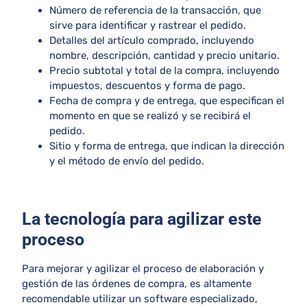
Número de referencia de la transacción, que
sirve para identificar y rastrear el pedido.
Detalles del artículo comprado, incluyendo
nombre, descripción, cantidad y precio unitario.
Precio subtotal y total de la compra, incluyendo
impuestos, descuentos y forma de pago.
Fecha de compra y de entrega, que especifican el
momento en que se realizó y se recibirá el
pedido.
Sitio y forma de entrega, que indican la dirección
y el método de envío del pedido.
La tecnología para agilizar este
proceso
Para mejorar y agilizar el proceso de elaboración y
gestión de las órdenes de compra, es altamente
recomendable utilizar un software especializado,