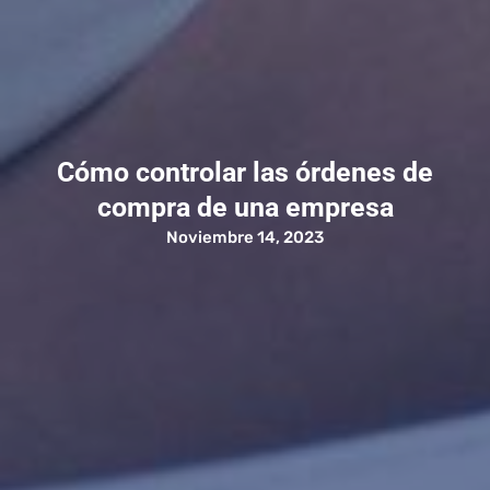
Cómo controlar las órdenes de
compra de una empresa
Noviembre 14, 2023