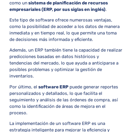
como un
sistema de planificación de recursos
empresariales (ERP, por sus siglas en inglés)
.
Este tipo de software ofrece numerosas ventajas,
como la posibilidad de acceder a los datos de manera
inmediata y en tiempo real, lo que permite una toma
de decisiones más informada y eficiente.
Además, un ERP también tiene la capacidad de realizar
predicciones basadas en datos históricos y
tendencias del mercado, lo que ayuda a anticiparse a
posibles problemas y optimizar la gestión de
inventarios.
Por último, el
software ERP
puede generar reportes
personalizados y detallados, lo que facilita el
seguimiento y análisis de las órdenes de compra, así
como la identificación de áreas de mejora en el
proceso.
La implementación de un software ERP es una
estrategia inteligente para mejorar la eficiencia y