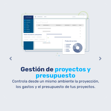
Gestión de
proyectos y
presupuesto
Controla desde un mismo ambiente la proyección,
los gastos y el presupuesto de tus proyectos.