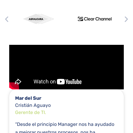
Mar del Sur
Cristián Aguayo
Gerente de TI.
“Desde el principio
Manager
nos ha ayudado
a mejorar nuestros procesos, nos ha