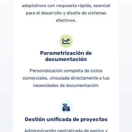
adaptativos con respuesta rápida, esencial
para el desarrollo y diseño de sistemas
efectivos.
Parametrización de
documentación
Personalización completa de ciclos
comerciales, vinculada directamente a tus
necesidades de documentación.
Gestión unificada de proyectos
Administración centralizada de gastos y