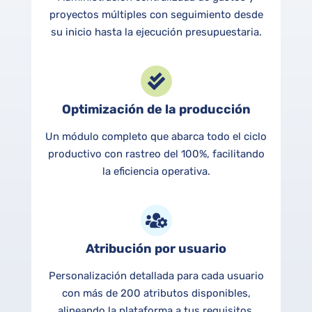
proyectos múltiples con seguimiento desde
su inicio hasta la ejecución presupuestaria.
Optimización de la producción
Un módulo completo que abarca todo el ciclo
productivo con rastreo del 100%, facilitando
la eficiencia operativa.
Atribución por usuario
Personalización detallada para cada usuario
con más de 200 atributos disponibles,
alineando la plataforma a tus requisitos.