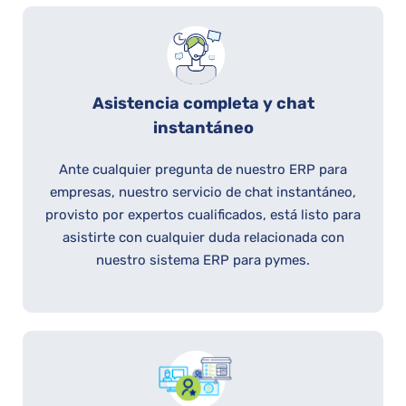
Asistencia completa y chat
instantáneo
Ante cualquier pregunta de nuestro ERP para
empresas, nuestro servicio de chat instantáneo,
provisto por expertos cualificados, está listo para
asistirte con cualquier duda relacionada con
nuestro sistema ERP para pymes.