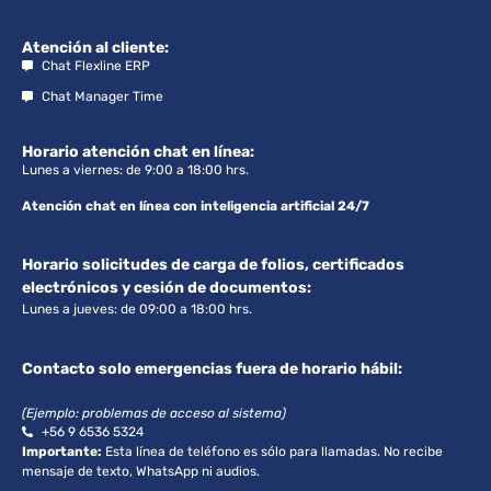
Atención al cliente:
Chat Flexline ERP
Chat Manager Time
Horario atención chat en línea:
Lunes a viernes: de 9:00 a 18:00 hrs.
Atención chat en línea con inteligencia artificial 24/7
Horario solicitudes de carga de folios, certificados
electrónicos y cesión de documentos:
Lunes a jueves: de 09:00 a 18:00 hrs.
Contacto solo emergencias fuera de horario hábil:
(Ejemplo: problemas de acceso al sistema)
+56 9 6536 5324
Importante:
Esta línea de teléfono es sólo para llamadas. No recibe
mensaje de texto, WhatsApp ni audios.