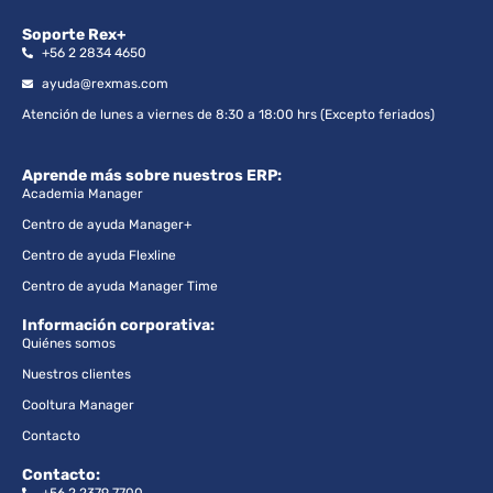
Soporte Rex+
+56 2 2834 4650
ayuda@rexmas.com
Atención de lunes a viernes de 8:30 a 18:00 hrs (Excepto feriados)
Aprende más sobre nuestros ERP:
Academia Manager
Centro de ayuda Manager+
Centro de ayuda Flexline
Centro de ayuda Manager Time
Información corporativa:
Quiénes somos
Nuestros clientes
Cooltura Manager
Contacto
Contacto: