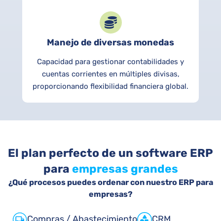
Manejo de diversas monedas
Capacidad para gestionar contabilidades y
cuentas corrientes en múltiples divisas,
proporcionando flexibilidad financiera global.
El plan perfecto de un software ERP
para
empresas grandes
¿Qué procesos puedes ordenar con nuestro ERP para
empresas?
Compras / Abastecimiento
CRM