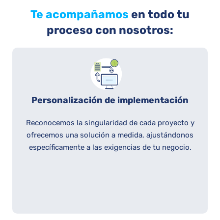
Te acompañamos
en todo tu
proceso con nosotros:
Personalización de implementación
Reconocemos la singularidad de cada proyecto y
ofrecemos una solución a medida, ajustándonos
específicamente a las exigencias de tu negocio.