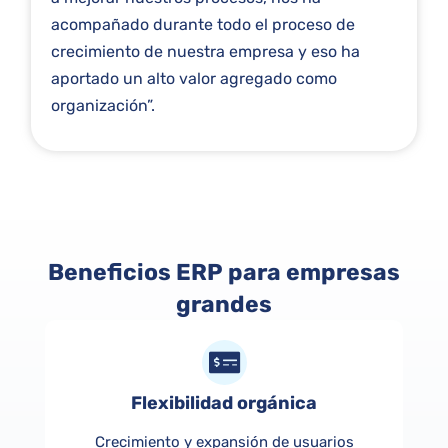
acompañado durante todo el proceso de
crecimiento de nuestra empresa y eso ha
aportado un alto valor agregado como
organización”.
Beneficios ERP para empresas
grandes
Flexibilidad orgánica
Crecimiento y expansión de usuarios