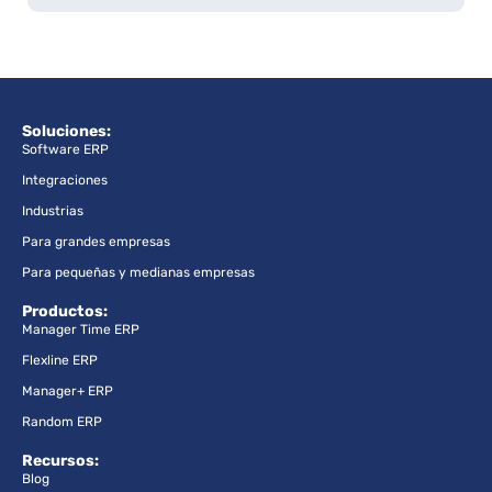
Soluciones:
Software ERP
Integraciones
Industrias
Para grandes empresas
Para pequeñas y medianas empresas
Productos:
Manager Time ERP
Flexline ERP
Manager+ ERP
Random ERP
Recursos:
Blog