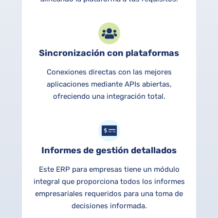
Sincronización con plataformas
Conexiones directas con las mejores
aplicaciones mediante APIs abiertas,
ofreciendo una integración total.
Informes de gestión detallados
Este ERP para empresas tiene un módulo
integral que proporciona todos los informes
empresariales requeridos para una toma de
decisiones informada.