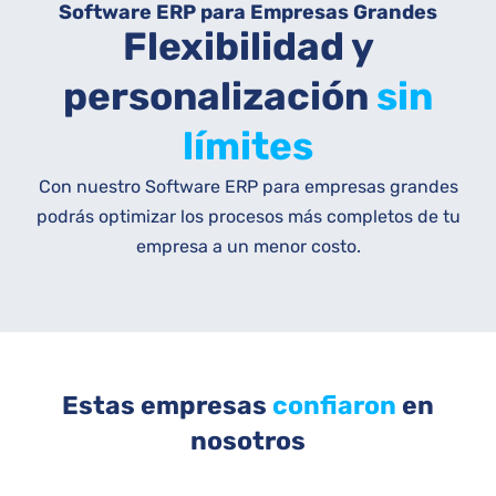
Software ERP para Empresas Grandes
Flexibilidad y
personalización
sin
límites
Con nuestro Software ERP para empresas grandes
podrás optimizar los procesos más completos de tu
empresa a un menor costo.
Estas empresas
confiaron
en
nosotros