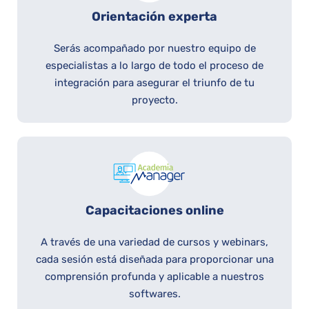
Orientación experta
Serás acompañado por nuestro equipo de
especialistas a lo largo de todo el proceso de
integración para asegurar el triunfo de tu
proyecto.
Capacitaciones online
A través de una variedad de cursos y webinars,
cada sesión está diseñada para proporcionar una
comprensión profunda y aplicable a nuestros
softwares.