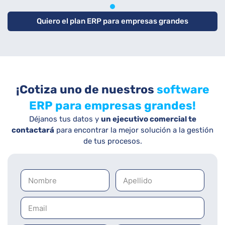
1
2
3
Quiero el plan ERP para empresas grandes
¡Cotiza uno de nuestros
software
ERP para empresas grandes!
Déjanos tus datos y
un ejecutivo comercial te
contactará
para encontrar la mejor solución a la gestión
de tus procesos.