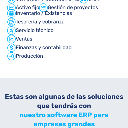
Activo fijo
Gestión de proyectos
Inventario / Existencias
Tesorería y cobranza
Servicio técnico
Ventas
Finanzas y contabilidad
Producción
Estas son algunas de las soluciones
que tendrás con
nuestro software ERP para
empresas grandes