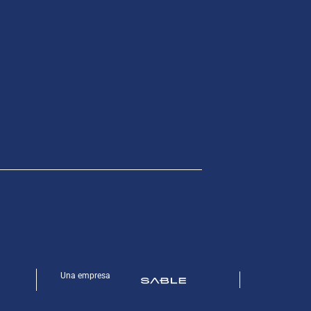
Una empresa