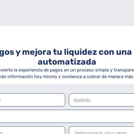
pagos y mejora tu liquidez con un
automatizada
vierte la experiencia de pagos en un proceso simple y transpare
 más información hoy mismo y comienza a cobrar de manera más e