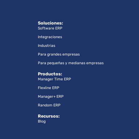
Soluciones:
Software ERP
Integraciones
Industrias
Para grandes empresas
Para pequeñas y medianas empresas
Productos:
Manager Time ERP
Flexline ERP
Manager+ ERP
Random ERP
Recursos:
Blog