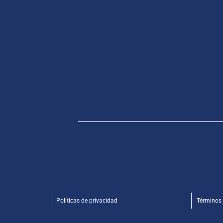
Políticas de privacidad
Términos 