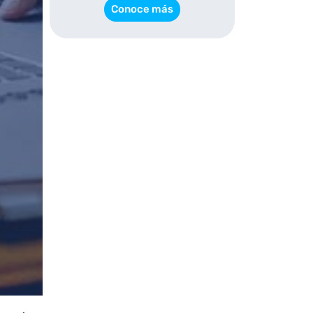
Conoce más