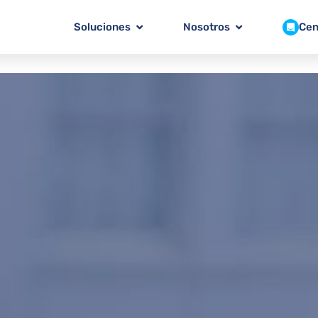
Soluciones
Nosotros
Cen