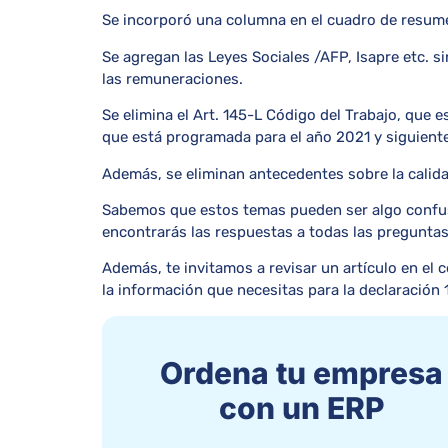
Se incorporó una columna en el cuadro de resume
Se agregan las Leyes Sociales /AFP, Isapre etc. s
las remuneraciones.
Se elimina el Art. 145-L Código del Trabajo, que 
que está programada para el año 2021 y siguient
Además, se eliminan antecedentes sobre la calida
Sabemos que estos temas pueden ser algo confuso
encontrarás las respuestas a todas las preguntas
Además, te invitamos a revisar un artículo en el
la información que necesitas para la declaración
Ordena tu empresa
con un ERP