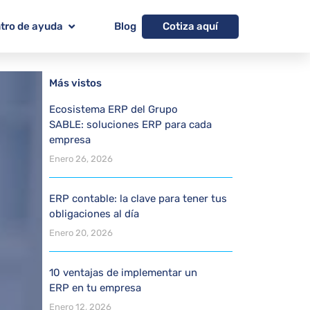
Cotiza aquí
tro de ayuda
Blog
Más vistos
Ecosistema ERP del Grupo
SABLE: soluciones ERP para cada
empresa
Enero 26, 2026
ERP contable: la clave para tener tus
obligaciones al día
Enero 20, 2026
10 ventajas de implementar un
ERP en tu empresa
Enero 12, 2026