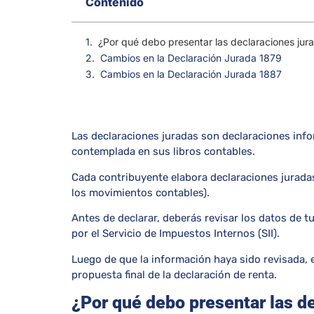
Contenido
¿Por qué debo presentar las declaraciones jur
Cambios en la Declaración Jurada 1879
Cambios en la Declaración Jurada 1887
Las declaraciones juradas son declaraciones inf
contemplada en sus libros contables.
Cada contribuyente elabora declaraciones jurada
los movimientos contables).
Antes de declarar, deberás revisar los datos de
por el Servicio de Impuestos Internos (SII).
Luego de que la información haya sido revisada, e
propuesta final de la declaración de renta.
¿Por qué debo presentar las d