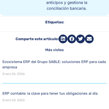
anticipos y gestiona la
conciliación bancaria.
Etiquetas:
Comparte este artículo:
Más vistos
Ecosistema ERP del Grupo SABLE: soluciones ERP para cada
empresa
Enero 26, 2026
ERP contable: la clave para tener tus obligaciones al día
Enero 20, 2026