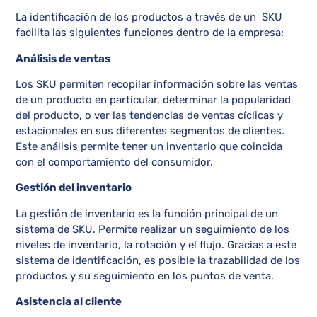
La identificación de los productos a través de un SKU
facilita las siguientes funciones dentro de la empresa:
Análisis de ventas
Los SKU permiten recopilar información sobre las ventas
de un producto en particular, determinar la popularidad
del producto, o ver las tendencias de ventas cíclicas y
estacionales en sus diferentes segmentos de clientes.
Este análisis permite tener un inventario que coincida
con el comportamiento del consumidor.
Gestión del inventario
La gestión de inventario es la función principal de un
sistema de SKU. Permite realizar un seguimiento de los
niveles de inventario, la rotación y el flujo. Gracias a este
sistema de identificación, es posible la trazabilidad de los
productos y su seguimiento en los puntos de venta.
Asistencia al cliente