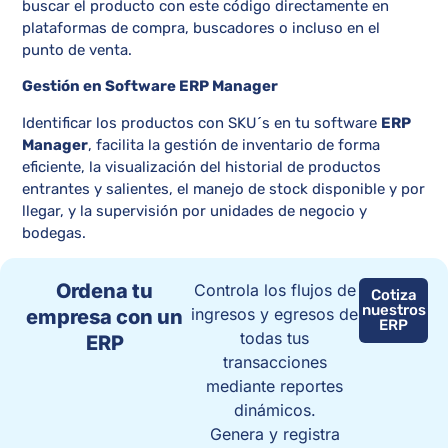
buscar el producto con este código directamente en
plataformas de compra, buscadores o incluso en el
punto de venta.
Gestión en Software ERP Manager
Identificar los productos con SKU´s en tu software
ERP
Manager
, facilita la gestión de inventario de forma
eficiente, la visualización del historial de productos
entrantes y salientes, el manejo de stock disponible y por
llegar, y la supervisión por unidades de negocio y
bodegas.
Ordena tu
Controla los flujos de
Cotiza
nuestros
ingresos y egresos de
empresa con un
ERP
todas tus
ERP
transacciones
mediante reportes
dinámicos.
Genera y registra