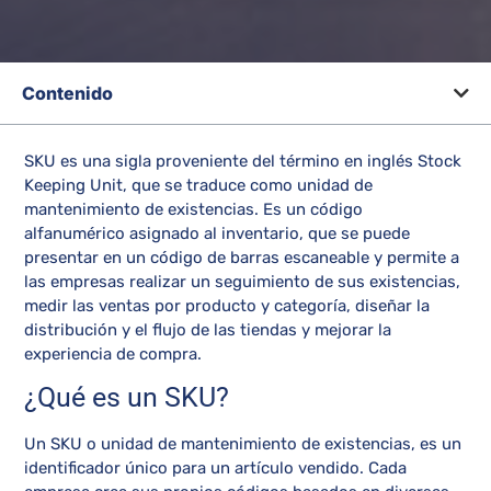
Contenido
SKU es una sigla proveniente del término en inglés Stock
Keeping Unit
, que se traduce como unidad de
mantenimiento de existencias. Es un código
alfanumérico asignado al inventario, que se puede
presentar en un código de barras escaneable y permite a
las empresas realizar un seguimiento de sus existencias,
medir las ventas por producto y categoría, diseñar la
distribución y el flujo de las tiendas y mejorar la
experiencia de compra.
¿Qué es un SKU?
Un SKU o unidad de mantenimiento de existencias, es un
identificador único para un artículo vendido. Cada