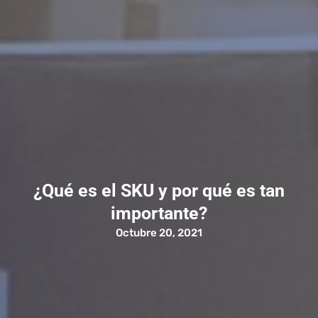
¿Qué es el SKU y por qué es tan
importante?
Octubre 20, 2021