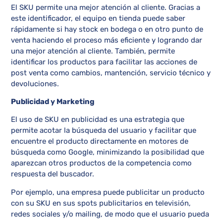
El SKU permite una mejor atención al cliente. Gracias a
este identificador, el equipo en tienda puede saber
rápidamente si hay stock en bodega o en otro punto de
venta haciendo el proceso más eficiente y logrando dar
una mejor atención al cliente. También, permite
identificar los productos para facilitar las acciones de
post venta como cambios, mantención, servicio técnico y
devoluciones.
Publicidad y Marketing
El uso de SKU en publicidad es una estrategia que
permite acotar la búsqueda del usuario y facilitar que
encuentre el producto directamente en motores de
búsqueda como Google, minimizando la posibilidad que
aparezcan otros productos de la competencia como
respuesta del buscador.
Por ejemplo, una empresa puede publicitar un producto
con su SKU en sus spots publicitarios en televisión,
redes sociales y/o mailing, de modo que el usuario pueda