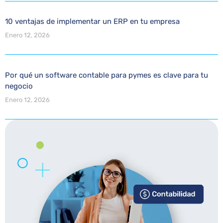
10 ventajas de implementar un ERP en tu empresa
Enero 12, 2026
Por qué un software contable para pymes es clave para tu
negocio
Enero 12, 2026