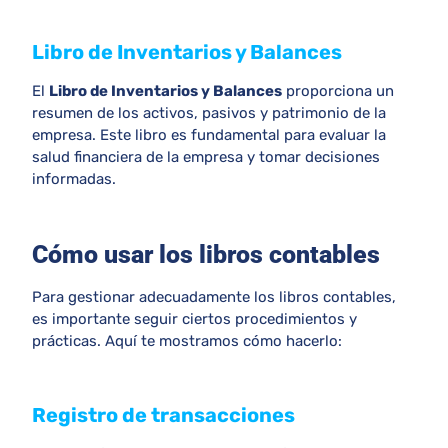
Libro de Inventarios y Balances
El
Libro de Inventarios y Balances
proporciona un
resumen de los activos, pasivos y patrimonio de la
empresa. Este libro es fundamental para evaluar la
salud financiera de la empresa y tomar decisiones
informadas.
Cómo usar los libros contables
Para gestionar adecuadamente los libros contables,
es importante seguir ciertos procedimientos y
prácticas. Aquí te mostramos cómo hacerlo:
Registro de transacciones