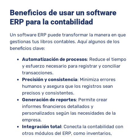
Beneficios de usar un software
ERP para la contabilidad
Un
software ERP
puede transformar la manera en que
gestionas tus libros contables. Aquí algunos de los
beneficios clave:
Automatización de procesos
: Reduce el tiempo
y esfuerzo necesario para registrar y conciliar
transacciones.
Precisión y consistencia
: Minimiza errores
humanos y asegura que los registros sean
precisos y consistentes.
Generación de reportes
: Permite crear
informes financieros detallados y
personalizados según las necesidades de la
empresa.
Integración total
: Conecta la contabilidad con
otros módulos del ERP, como inventarios,