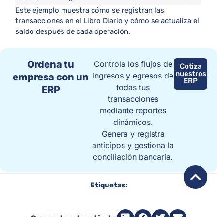
Este ejemplo muestra cómo se registran las
transacciones en el Libro Diario y cómo se actualiza el
saldo después de cada operación.
Ordena tu
Controla los flujos de
Cotiza
nuestros
ingresos y egresos de
empresa con un
ERP
todas tus
ERP
transacciones
mediante reportes
dinámicos.
Genera y registra
anticipos y gestiona la
conciliación bancaria.
Etiquetas: