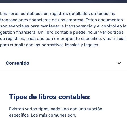
Los libros contables son registros detallados de todas las
transacciones financieras de una empresa. Estos documentos
son esenciales para mantener la transparencia y el control en la
gestión financiera. Un libro contable puede incluir varios tipos
de registros, cada uno con un propósito específico, y es crucial
para cumplir con las normativas fiscales y legales.
Contenido
Tipos de libros contables
Existen varios tipos, cada uno con una función
específica. Los más comunes son: