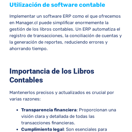
Utilización de software contable
Implementar un
software ERP
como el que ofrecemos
en Manager.cl puede simplificar enormemente la
gestión de los libros contables. Un ERP automatiza el
registro de transacciones, la conciliación de cuentas y
la generación de reportes, reduciendo errores y
ahorrando tiempo.
Importancia de los Libros
Contables
Mantenerlos precisos y actualizados es crucial por
varias razones:
Transparencia financiera
: Proporcionan una
visión clara y detallada de todas las
transacciones financieras.
Cumplimiento legal
: Son esenciales para