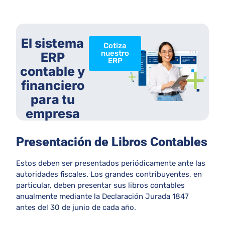
El sistema
Cotiza
nuestro
ERP
ERP
contable y
financiero
para tu
empresa
Presentación de Libros Contables
Estos deben ser presentados periódicamente ante las
autoridades fiscales. Los grandes contribuyentes, en
particular, deben presentar sus libros contables
anualmente mediante la Declaración Jurada 1847
antes del 30 de junio de cada año.