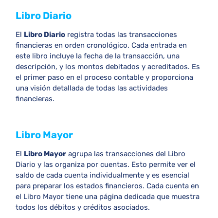
Libro Diario
El
Libro Diario
registra todas las transacciones
financieras en orden cronológico. Cada entrada en
este libro incluye la fecha de la transacción, una
descripción, y los montos debitados y acreditados. Es
el primer paso en el proceso contable y proporciona
una visión detallada de todas las actividades
financieras.
Libro Mayor
El
Libro Mayor
agrupa las transacciones del Libro
Diario y las organiza por cuentas. Esto permite ver el
saldo de cada cuenta individualmente y es esencial
para preparar los estados financieros. Cada cuenta en
el Libro Mayor tiene una página dedicada que muestra
todos los débitos y créditos asociados.