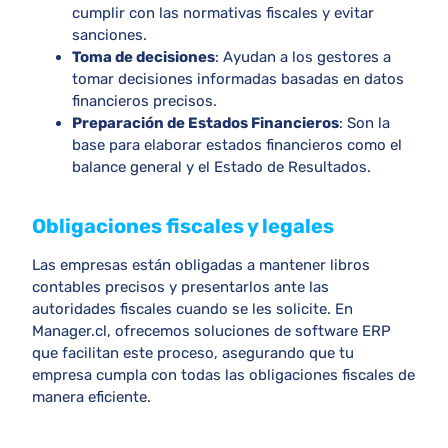
cumplir con las normativas fiscales y evitar
sanciones.
Toma de decisiones
: Ayudan a los gestores a
tomar decisiones informadas basadas en datos
financieros precisos.
Preparación de Estados Financieros
: Son la
base para elaborar estados financieros como el
balance general y el Estado de Resultados.
Obligaciones fiscales y legales
Las empresas están obligadas a mantener libros
contables precisos y presentarlos ante las
autoridades fiscales cuando se les solicite. En
Manager.cl
, ofrecemos soluciones de software ERP
que facilitan este proceso, asegurando que tu
empresa cumpla con todas las obligaciones fiscales de
manera eficiente.