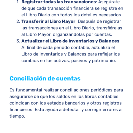
Registrar todas las transacciones
: Asegúrate
de que cada transacción financiera se registre en
el Libro Diario con todos los detalles necesarios.
Transferir al Libro Mayor
: Después de registrar
las transacciones en el Libro Diario, transfiérelas
al Libro Mayor, organizándolas por cuentas.
Actualizar el Libro de Inventarios y Balances
:
Al final de cada período contable, actualiza el
Libro de Inventarios y Balances para reflejar los
cambios en los activos, pasivos y patrimonio.
Conciliación de cuentas
Es fundamental realizar conciliaciones periódicas para
asegurarse de que los saldos en los libros contables
coincidan con los estados bancarios y otros registros
financieros. Esto ayuda a detectar y corregir errores a
tiempo.