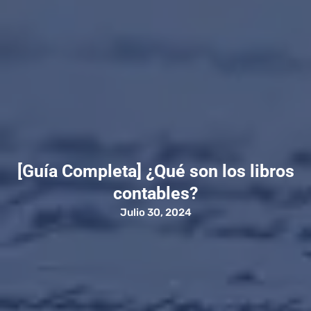
[Guía Completa] ¿Qué son los libros
contables?
Julio 30, 2024