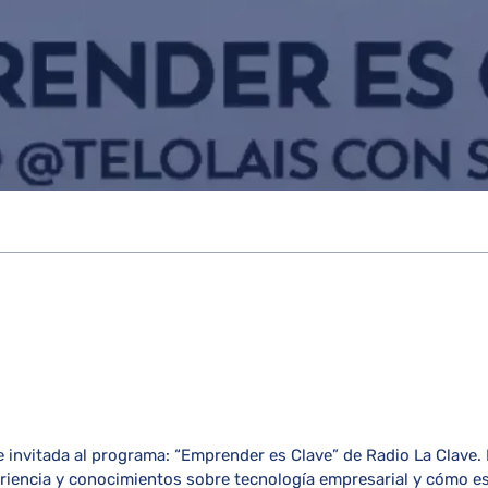
e invitada al programa: “Emprender es Clave” de
Radio La Clave
.
riencia y conocimientos sobre tecnología empresarial y cómo e