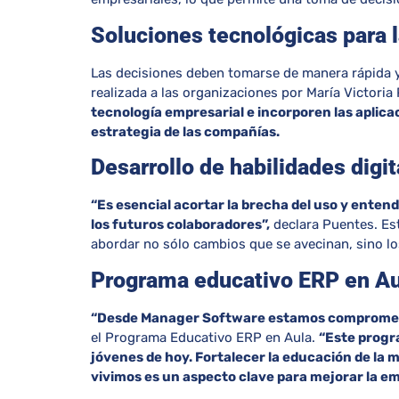
Soluciones tecnológicas para 
Las decisiones deben tomarse de manera rápida y
realizada a las organizaciones por María Victori
tecnología empresarial e incorporen las aplic
estrategia de las compañías.
Desarrollo de habilidades digit
“Es esencial acortar la brecha del uso y enten
los futuros colaboradores”,
declara Puentes. Est
abordar no sólo cambios que se avecinan, sino lo
Programa educativo ERP en Au
“Desde Manager Software estamos
comprometi
el Programa Educativo ERP en Aula.
“Este progr
jóvenes de hoy. Fortalecer la educación de la 
vivimos es un aspecto clave para mejorar la em