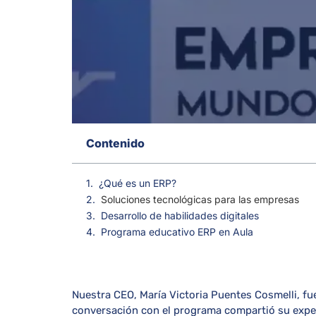
Contenido
¿Qué es un ERP?
Soluciones tecnológicas para las empresas
Desarrollo de habilidades digitales
Programa educativo ERP en Aula
Nuestra CEO, María Victoria Puentes Cosmelli, fu
conversación con el programa compartió su expe