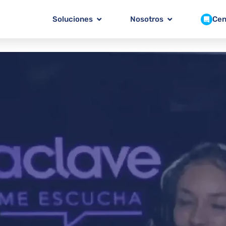
Soluciones
Nosotros
Cen