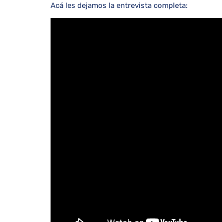
Acá les dejamos la entrevista completa: