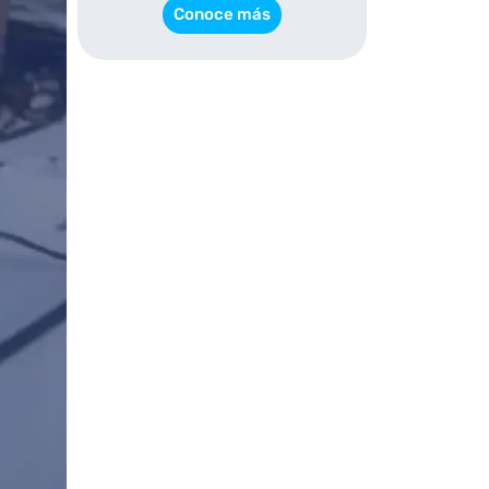
Conoce más