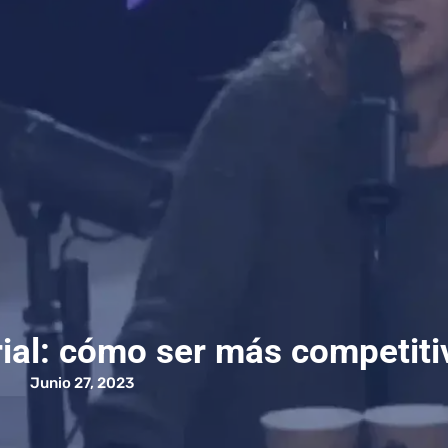
ial: cómo ser más competiti
Junio 27, 2023