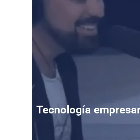
Tecnología empresar