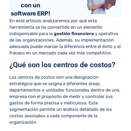
con un
software ERP!
En este artículo analizaremos por qué esta
herramienta se ha convertido en un elemento
indispensable para la
gestión financiera
y operativa
de las organizaciones. Además, su implementación
adecuada puede marcar la diferencia entre el éxito y el
fracaso en un mercado cada vez más competitivo.
¿Qué son los centros de costos?
Los centros de costos son una designación
estratégica que se asigna a diferentes áreas,
departamentos o unidades funcionales dentro de una
empresa con el propósito de medir y controlar sus
gastos de forma precisa y meticulosa. Esta
segmentación permite un análisis detallado de los
costos asociados a cada componente de la
organización.