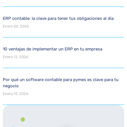
ERP contable: la clave para tener tus obligaciones al día
Enero 20, 2026
10 ventajas de implementar un ERP en tu empresa
Enero 12, 2026
Por qué un software contable para pymes es clave para tu
negocio
Enero 12, 2026