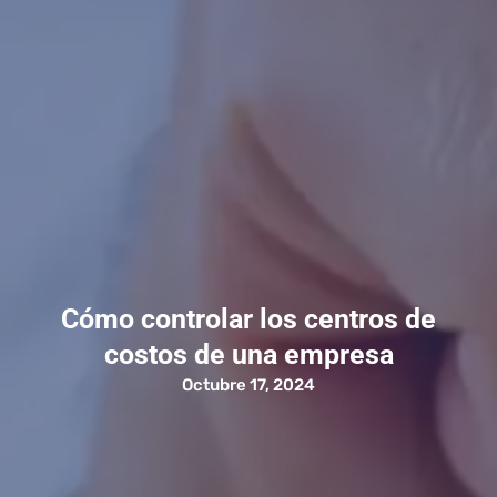
Cómo controlar los centros de
costos de una empresa
Octubre 17, 2024