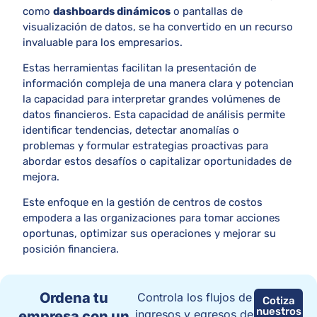
como
dashboards dinámicos
o pantallas de
visualización de datos, se ha convertido en un recurso
invaluable para los empresarios.
Estas herramientas facilitan la presentación de
información compleja de una manera clara y potencian
la capacidad para interpretar grandes volúmenes de
datos financieros. Esta capacidad de análisis permite
identificar tendencias, detectar anomalías o
problemas y formular estrategias proactivas para
abordar estos desafíos o capitalizar oportunidades de
mejora.
Este enfoque en la gestión de centros de costos
empodera a las organizaciones para tomar acciones
oportunas, optimizar sus operaciones y mejorar su
posición financiera.
Ordena tu
Controla los flujos de
Cotiza
nuestros
ingresos y egresos de
empresa con un