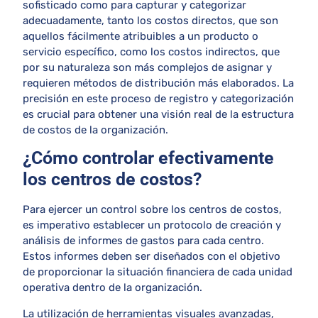
sofisticado como para capturar y categorizar
adecuadamente, tanto los costos directos, que son
aquellos fácilmente atribuibles a un producto o
servicio específico, como los costos indirectos, que
por su naturaleza son más complejos de asignar y
requieren métodos de distribución más elaborados. La
precisión en este proceso de registro y categorización
es crucial para obtener una visión real de la estructura
de costos de la organización.
¿Cómo controlar efectivamente
los centros de costos?
Para ejercer un control sobre los centros de costos,
es imperativo establecer un protocolo de creación y
análisis de informes de gastos para cada centro.
Estos informes deben ser diseñados con el objetivo
de proporcionar la situación financiera de cada unidad
operativa dentro de la organización.
La utilización de herramientas visuales avanzadas,