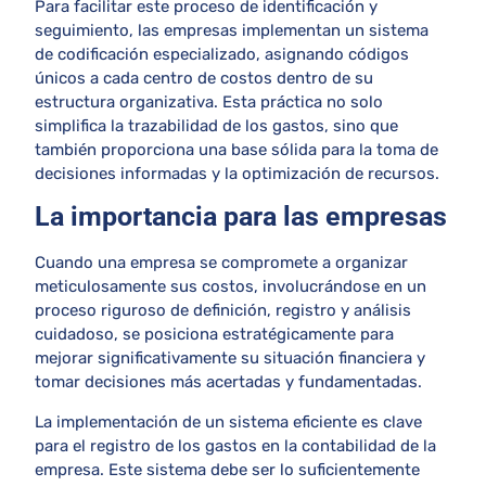
Para facilitar este proceso de identificación y
seguimiento, las empresas implementan un sistema
de codificación especializado, asignando códigos
únicos a cada centro de costos dentro de su
estructura organizativa. Esta práctica no solo
simplifica la trazabilidad de los gastos, sino que
también proporciona una base sólida para la toma de
decisiones informadas y la optimización de recursos.
La importancia para las empresas
Cuando una empresa se compromete a organizar
meticulosamente sus costos, involucrándose en un
proceso riguroso de definición, registro y análisis
cuidadoso, se posiciona estratégicamente para
mejorar significativamente su situación financiera y
tomar decisiones más acertadas y fundamentadas.
La implementación de un sistema eficiente es clave
para el registro de los gastos en la contabilidad de la
empresa. Este sistema debe ser lo suficientemente