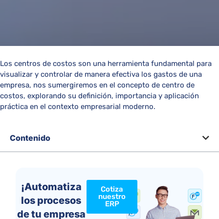
Los centros de costos son una herramienta fundamental para
visualizar y controlar de manera efectiva los gastos de una
empresa, nos sumergiremos en el concepto de centro de
costos, explorando su definición, importancia y aplicación
práctica en el contexto empresarial moderno.
Contenido
¡Automatiza
Cotiza
nuestro
los procesos
ERP
de tu empresa