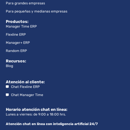
Para grandes empresas
Para pequeñas y medianas empresas
Productos:
Manager Time ERP
Flexline ERP
Manager+ ERP
Random ERP
Recursos:
Blog
Atención al cliente:
Chat Flexline ERP
Chat Manager Time
Horario atención chat en línea:
Lunes a viernes: de 9:00 a 18:00 hrs.
Atención chat en línea con inteligencia artificial 24/7