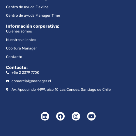
Centro de ayuda Flexline
Centro de ayuda Manager Time
Información corporativa:
Quiénes somos
Nuestros clientes
Cooltura Manager
Contacto
Contacto:
+56 2 2379 7700
comercial@manager.cl
Av. Apoquindo 4499, piso 10 Las Condes, Santiago de Chile