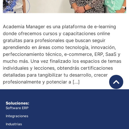
Academia Manager es una plataforma de e-learning
donde ofrecemos cursos y capacitaciones online
gratuitas para profesionales que buscan seguir
aprendiendo en áreas como tecnología, innovación,
perfeccionamiento técnico, e-commerce, ERP, SaaS y
mucho más. Una vez finalizado los espacios de temas
individuales y lecciones, obtendrás certificaciones
detalladas para tangibilizar tu desarrollo, crecer
profesionalmente y potenciar a […]
Soluciones:
Software ERP
Integraciones
Industrias