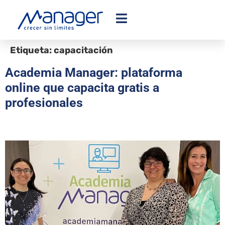
Etiqueta:
capacitación
Academia Manager: plataforma
online que capacita gratis a
profesionales