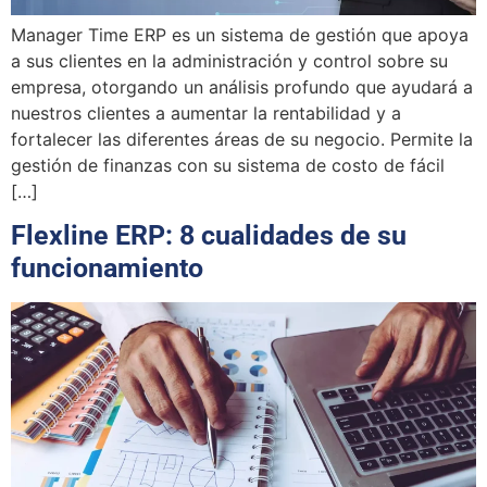
Manager Time ERP es un sistema de gestión que apoya
a sus clientes en la administración y control sobre su
empresa, otorgando un análisis profundo que ayudará a
nuestros clientes a aumentar la rentabilidad y a
fortalecer las diferentes áreas de su negocio. Permite la
gestión de finanzas con su sistema de costo de fácil
[…]
Flexline ERP: 8 cualidades de su
funcionamiento