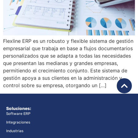
Flexline ERP es un robusto y flexible sistema de gestión
empresarial que trabaja en base a flujos documentarios
personalizados que se adapta a todas las necesidades
que presentan las medianas y grandes empresas,
permitiendo el crecimiento conjunto. Este sistema de
gestión apoya a sus clientes en la administración y
control sobre su empresa, otorgando un […]
Soluciones:
Software ERP
Integraciones
Industrias