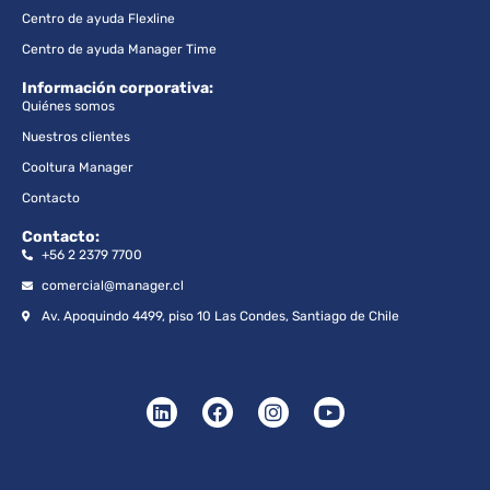
Centro de ayuda Flexline
Centro de ayuda Manager Time
Información corporativa:
Quiénes somos
Nuestros clientes
Cooltura Manager
Contacto
Contacto:
+56 2 2379 7700
comercial@manager.cl
Av. Apoquindo 4499, piso 10 Las Condes, Santiago de Chile