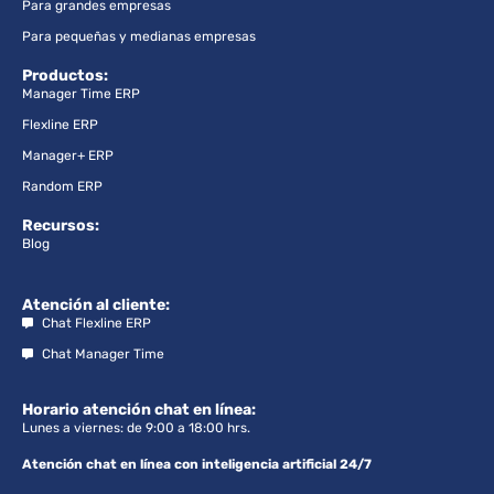
Para grandes empresas
Para pequeñas y medianas empresas
Productos:
Manager Time ERP
Flexline ERP
Manager+ ERP
Random ERP
Recursos:
Blog
Atención al cliente:
Chat Flexline ERP
Chat Manager Time
Horario atención chat en línea:
Lunes a viernes: de 9:00 a 18:00 hrs.
Atención chat en línea con inteligencia artificial 24/7