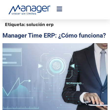
Etiqueta:
solución erp
Manager Time ERP: ¿Cómo funciona?