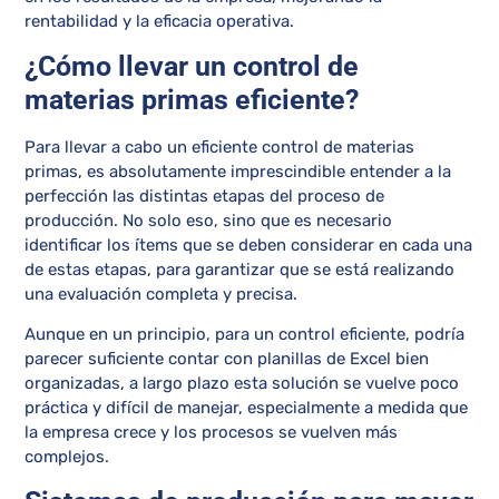
rentabilidad y la eficacia operativa.
¿Cómo llevar un control de
materias primas eficiente?
Para llevar a cabo un eficiente control de materias
primas, es absolutamente imprescindible entender a la
perfección las distintas etapas del proceso de
producción. No solo eso, sino que es necesario
identificar los ítems que se deben considerar en cada una
de estas etapas, para garantizar que se está realizando
una evaluación completa y precisa.
Aunque en un principio, para un control eficiente, podría
parecer suficiente contar con planillas de Excel bien
organizadas, a largo plazo esta solución se vuelve poco
práctica y difícil de manejar, especialmente a medida que
la empresa crece y los procesos se vuelven más
complejos.