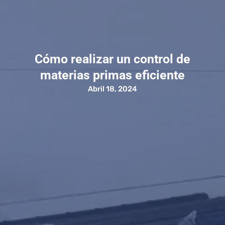
Cómo realizar un control de
materias primas eficiente
Abril 18, 2024