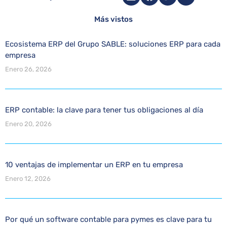
Más vistos
Ecosistema ERP del Grupo SABLE: soluciones ERP para cada
empresa
Enero 26, 2026
ERP contable: la clave para tener tus obligaciones al día
Enero 20, 2026
10 ventajas de implementar un ERP en tu empresa
Enero 12, 2026
Por qué un software contable para pymes es clave para tu