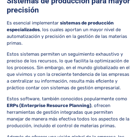
Sistemas de producción para mayor
precisión
Es esencial implementar
sistemas de producción
especializados
, los cuales aportan un mayor nivel de
automatización y precisión en la gestión de las materias
primas.
Estos sistemas permiten un seguimiento exhaustivo y
preciso de los recursos, lo que facilita la optimización de
los procesos. Sin embargo, en el mundo globalizado en el
que vivimos y con la creciente tendencia de las empresas
a centralizar su información, resulta más eficiente y
práctico contar con sistemas de gestión empresarial.
Estos software, también conocidos popularmente como
ERPs (Enterprise Resource Planning)
, ofrecen
herramientas de gestión integradas que permiten
manejar de manera más efectiva todos los aspectos de la
producción, incluido el control de materias primas.
Además de ofrecer una visión global de la empresa, los