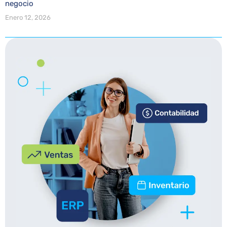
negocio
Enero 12, 2026