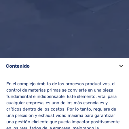
Contenido
En el complejo ámbito de los procesos productivos, el
control de materias primas se convierte en una pieza
fundamental e indispensable. Este elemento, vital para
cualquier empresa, es uno de los más esenciales y
críticos dentro de los costos. Por lo tanto, requiere de
una precisión y exhaustividad máxima para garantizar
una gestión eficiente que pueda impactar positivamente
en los resultados de la empresa, mejorando la